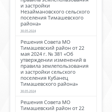
и застройки
Незаймановского сельского
поселения Тимашевского
района»
30.05.2024
Решения Совета МО
Тимашевский район от 22
мая 2024 г. № 381 «Об
утверждении изменений в
правила землепользования
и застройки сельского
поселения Кубанец
Тимашевского района»
30.05.2024
Решения Совета МО
Тимашевский район от 22