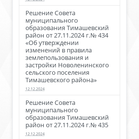
Решение Совета
муниципального
образования Тимашевский
район от 27.11.2024 г.№ 434
«Об утверждении
изменений в правила
землепользования и
застройки Новоленинского
сельского поселения
Тимашевского района»
12.12.2024
Решение Совета
муниципального
образования Тимашевский
район от 27.11.2024 г.№ 435
12.12.2024