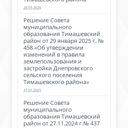
28.05.2026
Решение Совета
муниципального
образования Тимашевский
район от 29 января 2025 г. №
458 «Об утверждении
изменений в правила
землепользования и
застройки Днепровского
сельского поселения
Тимашевского района»
31.01.2025
Решение Совета
муниципального
образования Тимашевский
район от 27.11.2024 г.№ 437