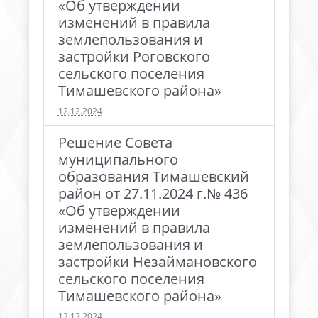
«Об утверждении
изменений в правила
землепользования и
застройки Роговского
сельского поселения
Тимашевского района»
12.12.2024
Решение Совета
муниципального
образования Тимашевский
район от 27.11.2024 г.№ 436
«Об утверждении
изменений в правила
землепользования и
застройки Незаймановского
сельского поселения
Тимашевского района»
12.12.2024