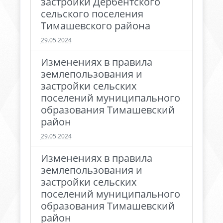
застройки Дербентского
сельского поселения
Тимашевского района
29.05.2024
Изменениях в правила
землепользования и
застройки сельских
поселений муниципального
образования Тимашевский
район
29.05.2024
Изменениях в правила
землепользования и
застройки сельских
поселений муниципального
образования Тимашевский
район