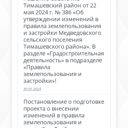
Тимашевский район от 22
мая 2024 г. № 386 «Об
утверждении изменений в
правила землепользования
и застройки Медведовского
сельского поселения
Тимашевского района». В
разделе «Градостроительная
деятельность» в подразделе
«Правила
землепользования и
застройки»!
30.05.2024
Постановление о подготовке
проекта о внесении
изменений в правила
землепользования и