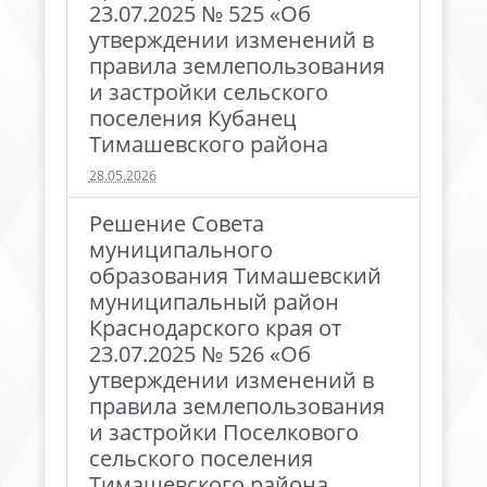
23.07.2025 № 525 «Об
утверждении изменений в
правила землепользования
и застройки сельского
поселения Кубанец
Тимашевского района
28.05.2026
Решение Совета
муниципального
образования Тимашевский
муниципальный район
Краснодарского края от
23.07.2025 № 526 «Об
утверждении изменений в
правила землепользования
и застройки Поселкового
сельского поселения
Тимашевского района