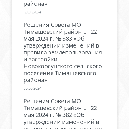
района»
30.05.2024
Решения Совета МО
Тимашевский район от 22
мая 2024 г. № 383 «Об
утверждении изменений в
правила землепользования
и застройки
Новокорсунского сельского
поселения Тимашевского
района»
30.05.2024
Решения Совета МО
Тимашевский район от 22
мая 2024 г. № 382 «Об
утверждении изменений в
правила землепользования