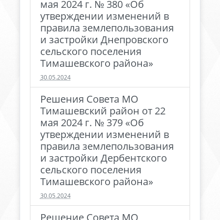
мая 2024 г. № 380 «Об
утверждении изменений в
правила землепользования
и застройки Днепровского
сельского поселения
Тимашевского района»
30.05.2024
Решения Совета МО
Тимашевский район от 22
мая 2024 г. № 379 «Об
утверждении изменений в
правила землепользования
и застройки Дербентского
сельского поселения
Тимашевского района»
30.05.2024
Решение Совета МО