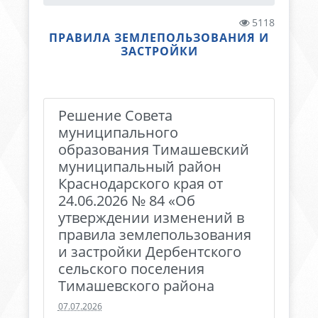
5118
ПРАВИЛА ЗЕМЛЕПОЛЬЗОВАНИЯ И
ЗАСТРОЙКИ
Решение Совета
муниципального
образования Тимашевский
муниципальный район
Краснодарского края от
24.06.2026 № 84 «Об
утверждении изменений в
правила землепользования
и застройки Дербентского
сельского поселения
Тимашевского района
07.07.2026