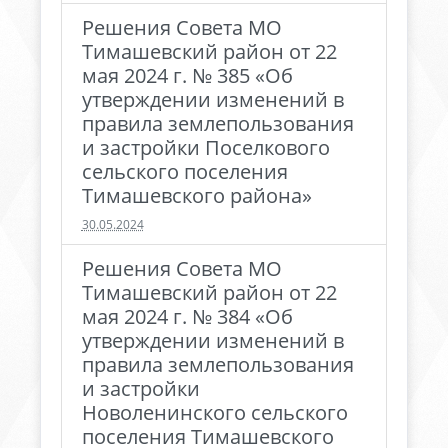
Решения Совета МО
Тимашевский район от 22
мая 2024 г. № 385 «Об
утверждении изменений в
правила землепользования
и застройки Поселкового
сельского поселения
Тимашевского района»
30.05.2024
Решения Совета МО
Тимашевский район от 22
мая 2024 г. № 384 «Об
утверждении изменений в
правила землепользования
и застройки
Новоленинского сельского
поселения Тимашевского