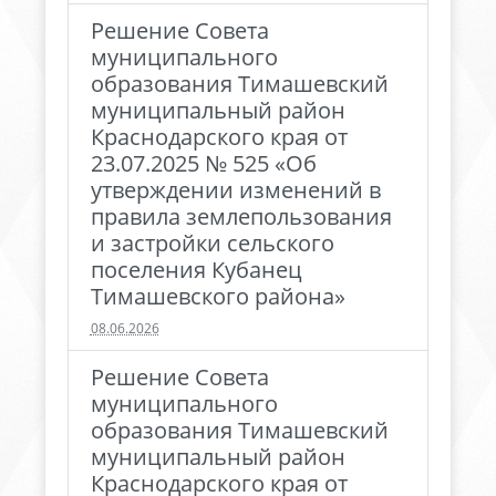
Решение Совета
муниципального
образования Тимашевский
муниципальный район
Краснодарского края от
23.07.2025 № 525 «Об
утверждении изменений в
правила землепользования
и застройки сельского
поселения Кубанец
Тимашевского района»
08.06.2026
Решение Совета
муниципального
образования Тимашевский
муниципальный район
Краснодарского края от