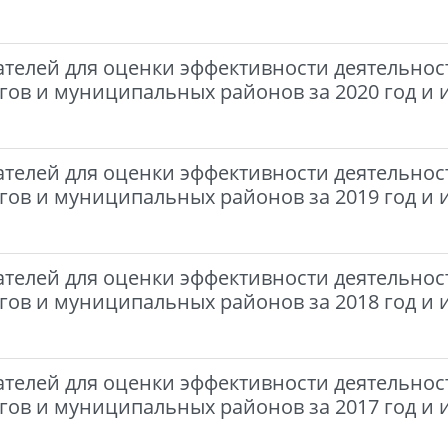
ателей для оценки эффективности деятельнос
гов и муниципальных районов за 2020 год и 
ателей для оценки эффективности деятельнос
гов и муниципальных районов за 2019 год и 
ателей для оценки эффективности деятельнос
гов и муниципальных районов за 2018 год и 
ателей для оценки эффективности деятельнос
гов и муниципальных районов за 2017 год и 