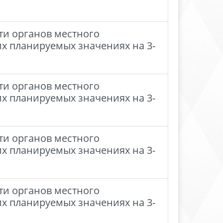
ти органов местного
их планируемых значениях на 3-
ти органов местного
их планируемых значениях на 3-
ти органов местного
их планируемых значениях на 3-
ти органов местного
их планируемых значениях на 3-