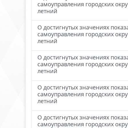
самоуправления городских окру
летний
О достигнутых значениях показ
самоуправления городских окру
летний
О достигнутых значениях показ
самоуправления городских окру
летний
О достигнутых значениях показ
самоуправления городских окру
летний
О достигнутых значениях показ
самоуправления городских окру