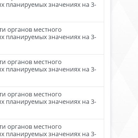
их планируемых значениях на 3-
ти органов местного
их планируемых значениях на 3-
ти органов местного
их планируемых значениях на 3-
ти органов местного
их планируемых значениях на 3-
ти органов местного
их планируемых значениях на 3-