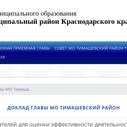
иципального образования
ипальный район Краснодарского кр
ОННАЯ ПРИЕМНАЯ ГЛАВЫ
СОВЕТ МО ТИМАШЕВСКИЙ РАЙОН
ИЯ
вы МО Тимаше...
ДОКЛАД ГЛАВЫ МО ТИМАШЕВСКИЙ РАЙОН
ателей для оценки эффективности деятельнос