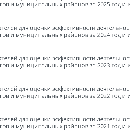
гов и муниципальных районов за 2025 год и 
ателей для оценки эффективности деятельнос
гов и муниципальных районов за 2024 год и 
ателей для оценки эффективности деятельнос
гов и муниципальных районов за 2023 год и 
ателей для оценки эффективности деятельнос
гов и муниципальных районов за 2022 год и 
ателей для оценки эффективности деятельнос
гов и муниципальных районов за 2021 год и 