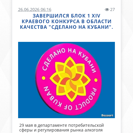
26.06.2026 06:16
27
ЗАВЕРШИЛСЯ БЛОК 1 XIV
КРАЕВОГО КОНКУРСА В ОБЛАСТИ
КАЧЕСТВА "СДЕЛАНО НА КУБАНИ".
29 мая в департаменте потребительской
сферы и регулирования рынка алкоголя