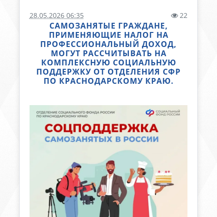
28.05.2026 06:35
22
САМОЗАНЯТЫЕ ГРАЖДАНЕ,
ПРИМЕНЯЮЩИЕ НАЛОГ НА
ПРОФЕССИОНАЛЬНЫЙ ДОХОД,
МОГУТ РАССЧИТЫВАТЬ НА
КОМПЛЕКСНУЮ СОЦИАЛЬНУЮ
ПОДДЕРЖКУ ОТ ОТДЕЛЕНИЯ СФР
ПО КРАСНОДАРСКОМУ КРАЮ.