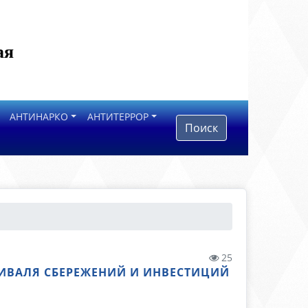
ая
АНТИНАРКО
АНТИТЕРРОР
Поиск
25
ТИВАЛЯ СБЕРЕЖЕНИЙ И ИНВЕСТИЦИЙ