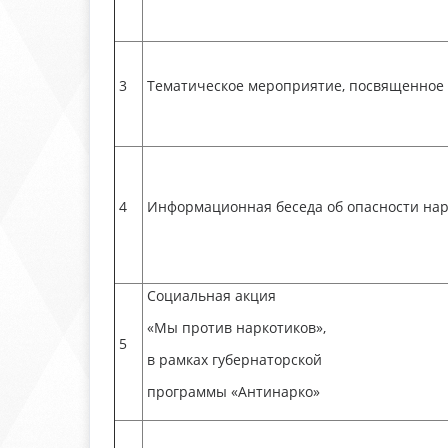
3
Тематическое мероприятие, посвященное
4
Информационная беседа об опасности нар
Социальная акция
«Мы против наркотиков»,
5
в рамках губернаторской
программы «Антинарко»