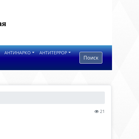
ая
АНТИНАРКО
АНТИТЕРРОР
Поиск
21