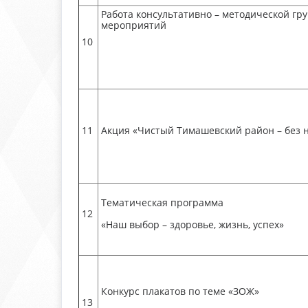
Работа консультативно – методической гр
мероприятий
10
11
Акция «Чистый Тимашевский район – без 
Тематическая программа
12
«Наш выбор – здоровье, жизнь, успех»
Конкурс плакатов по теме «ЗОЖ»
13