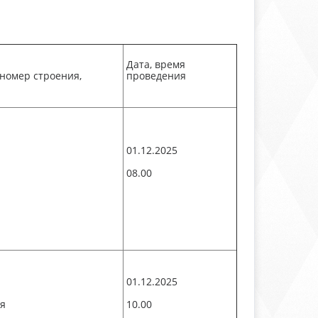
Дата, время
 номер строения,
проведения
01.12.2025
08.00
01.12.2025
я
10.00