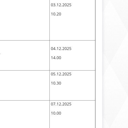
03.12.2025
10.20
04.12.2025
ь
14.00
05.12.2025
10.30
07.12.2025
10.00