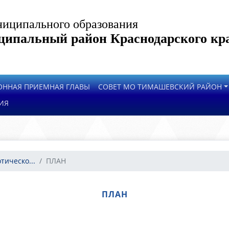
иципального образования
ипальный район Краснодарского кр
ОННАЯ ПРИЕМНАЯ ГЛАВЫ
СОВЕТ МО ТИМАШЕВСКИЙ РАЙОН
ИЯ
тическо...
ПЛАН
ПЛАН