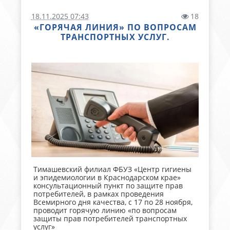
18.11.2025 07:43
18
«ГОРЯЧАЯ ЛИНИЯ» ПО ВОПРОСАМ
ТРАНСПОРТНЫХ УСЛУГ.
Тимашевский филиал ФБУЗ «Центр гигиены
и эпидемиологии в Краснодарском крае»
консультационный пункт по защите прав
потребителей, в рамках проведения
Всемирного дня качества, с 17 по 28 ноября,
проводит горячую линию «по вопросам
защиты прав потребителей транспортных
услуг»