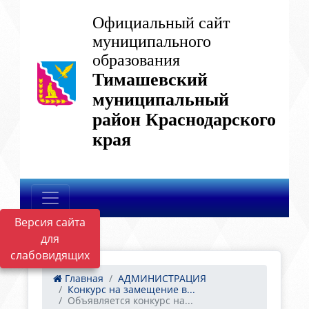
Официальный сайт
муниципального
образования
Тимашевский
муниципальный
район Краснодарского
края
Версия сайта
для
слабовидящих
Главная
АДМИНИСТРАЦИЯ
Конкурс на замещение в...
Объявляется конкурс на...