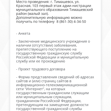
Место проведения: г. Тимашевск, ул.
Красная, 103 первый этаж адми-нистрации
муниципального образования Тимашевский
район (малый зал).
Дополнительную информацию можно
получить по телефону 8 (861-30) 4-34-50
- Анкета
- Заключение медицинского учреждения о
наличии (отсутствии) заболевания,
препятствующего поступлению на
государственную гражданскую службу
Российской Федерации и муниципальную
службу или ее прохождению
- Проект трудового договора
- Форма представления сведений об адресах
сайтов и (или) страниц сайтов в
информационно-телекоммуникационной
сети “Интернет”, на которых
государственным гражданским служащим
или муниципальным служащим,
гражданином Российской Федерации,
претендующим на замещение должности
государственной гражданской службы