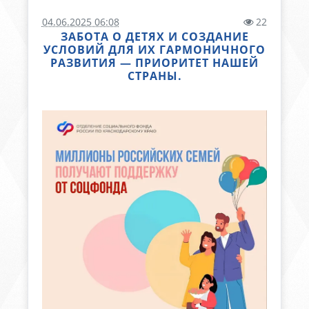
04.06.2025 06:08
22
ЗАБОТА О ДЕТЯХ И СОЗДАНИЕ
УСЛОВИЙ ДЛЯ ИХ ГАРМОНИЧНОГО
РАЗВИТИЯ — ПРИОРИТЕТ НАШЕЙ
СТРАНЫ.