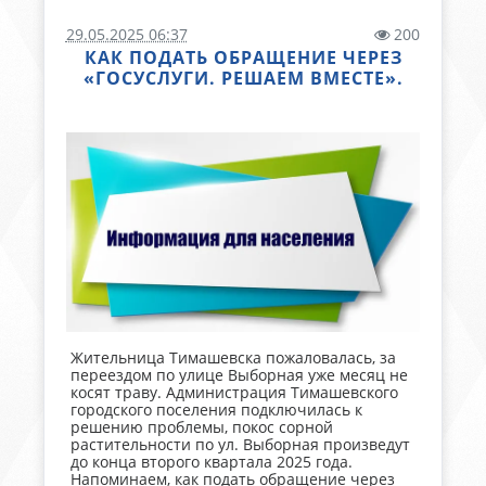
29.05.2025 06:37
200
КАК ПОДАТЬ ОБРАЩЕНИЕ ЧЕРЕЗ
«ГОСУСЛУГИ. РЕШАЕМ ВМЕСТЕ».
Жительница Тимашевска пожаловалась, за
переездом по улице Выборная уже месяц не
косят траву. Администрация Тимашевского
городского поселения подключилась к
решению проблемы, покос сорной
растительности по ул. Выборная произведут
до конца второго квартала 2025 года.
Напоминаем, как подать обращение через