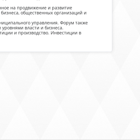
нное на продвижение и развитие
 бизнеса, общественных организаций и
ниципального управления. Форум также
 уровнями власти и бизнеса.
стиции и производство. Инвестиции в