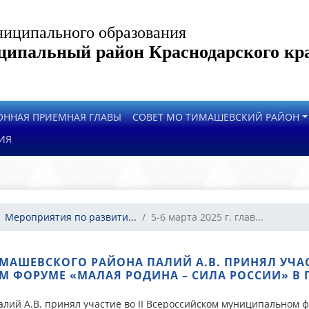
иципального образования
ипальный район Краснодарского кр
ОННАЯ ПРИЕМНАЯ ГЛАВЫ
СОВЕТ МО ТИМАШЕВСКИЙ РАЙОН
ИЯ
Мероприятия по развити...
5-6 марта 2025 г. глав...
 ТИМАШЕВСКОГО РАЙОНА ПАЛИЙ А.В. ПРИНЯЛ УЧА
 ФОРУМЕ «МАЛАЯ РОДИНА – СИЛА РОССИИ» В Г
алий А.В. принял участие во II Всероссийском муниципальном ф