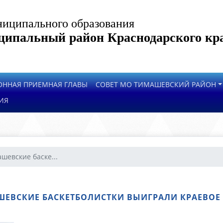
иципального образования
ипальный район Краснодарского кр
ОННАЯ ПРИЕМНАЯ ГЛАВЫ
СОВЕТ МО ТИМАШЕВСКИЙ РАЙОН
ИЯ
евские баске...
ЕВСКИЕ БАСКЕТБОЛИСТКИ ВЫИГРАЛИ КРАЕВОЕ 