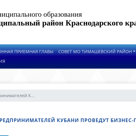
иципального образования
ипальный район Краснодарского кр
ОННАЯ ПРИЕМНАЯ ГЛАВЫ
СОВЕТ МО ТИМАШЕВСКИЙ РАЙОН
ИЯ
инимателей К...
РЕДПРИНИМАТЕЛЕЙ КУБАНИ ПРОВЕДУТ БИЗНЕС