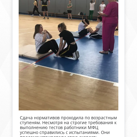
Сдача нормативов проходила по возрастным
ступеням. Несмотря на строгие требования к
выполнению тестов работники МФЦ
успешно справились с испытаниями. Они