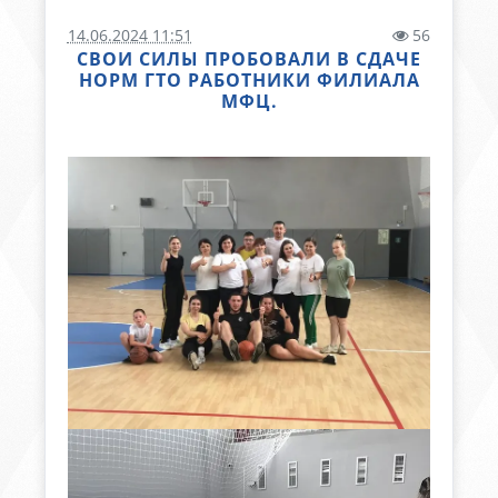
14.06.2024 11:51
56
СВОИ СИЛЫ ПРОБОВАЛИ В СДАЧЕ
НОРМ ГТО РАБОТНИКИ ФИЛИАЛА
МФЦ.