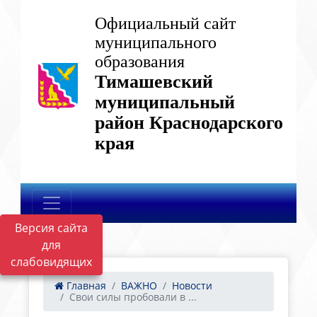
Официальный сайт
муниципального
образования
Тимашевский
муниципальный
район Краснодарского
края
Версия сайта
для
слабовидящих
Главная
ВАЖНО
Новости
Свои силы пробовали в ...