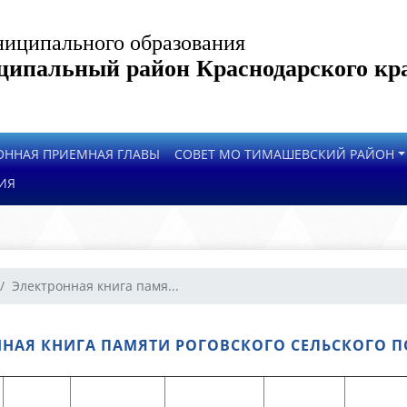
иципального образования
ипальный район Краснодарского кр
ОННАЯ ПРИЕМНАЯ ГЛАВЫ
СОВЕТ МО ТИМАШЕВСКИЙ РАЙОН
ИЯ
Электронная книга памя...
НАЯ КНИГА ПАМЯТИ РОГОВСКОГО СЕЛЬСКОГО 