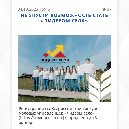
04.10.2023 15:46
37
НЕ УПУСТИ ВОЗМОЖНОСТЬ СТАТЬ
«ЛИДЕРОМ СЕЛА»
Регистрация на Всероссийский конкурс
молодых управленцев «Лидеры села»
(https://лидерысела.рф/) продлена до 8
октября!