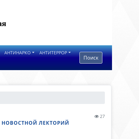
ая
АНТИНАРКО
АНТИТЕРРОР
Поиск
27
Й НОВОСТНОЙ ЛЕКТОРИЙ