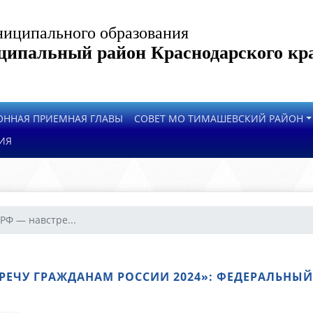
иципального образования
ипальный район Краснодарского кр
ОННАЯ ПРИЕМНАЯ ГЛАВЫ
СОВЕТ МО ТИМАШЕВСКИЙ РАЙОН
ИЯ
РФ — навстре...
ТРЕЧУ ГРАЖДАНАМ РОССИИ 2024»: ФЕДЕРАЛЬНЫ