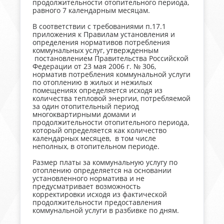
продолжительности отопительного периода,
равного 7 календарным месяцам.
В соответствии с требованиями п.17.1
приложения к Правилам установления и
определения нормативов потребления
коммунальных услуг, утвержденным
постановлением Правительства Российской
Федерации от 23 мая 2006 г. № 306,
норматив потребления коммунальной услуги
по отоплению в жилых и нежилых
помещениях определяется исходя из
количества тепловой энергии, потребляемой
за один отопительный период
многоквартирными домами и
продолжительности отопительного периода,
который определяется как количество
календарных месяцев, в том числе
неполных, в отопительном периоде.
Размер платы за коммунальную услугу по
отоплению определяется на основании
установленного норматива и не
предусматривает возможность
корректировки исходя из фактической
продолжительности предоставления
коммунальной услуги в разбивке по дням.