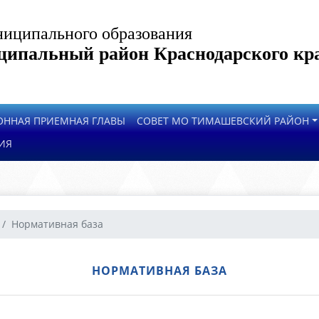
иципального образования
ипальный район Краснодарского кр
ОННАЯ ПРИЕМНАЯ ГЛАВЫ
СОВЕТ МО ТИМАШЕВСКИЙ РАЙОН
ИЯ
Нормативная база
НОРМАТИВНАЯ БАЗА