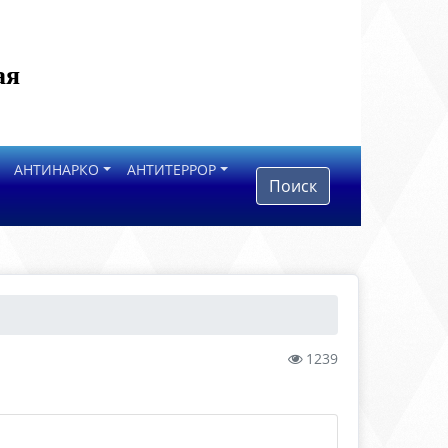
ая
АНТИНАРКО
АНТИТЕРРОР
Поиск
1239