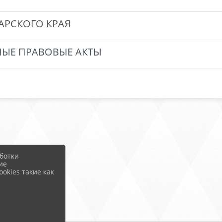
АРСКОГО КРАЯ
ЫЕ ПРАВОВЫЕ АКТЫ
ботки
ие
okies такие как