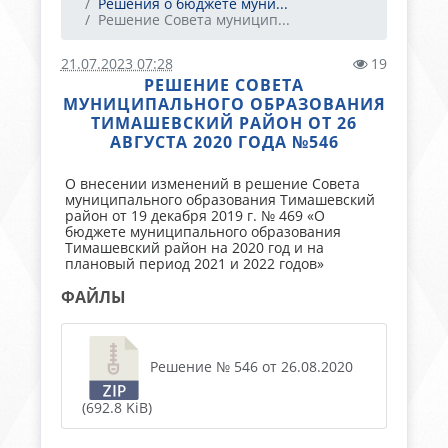
Решения о бюджете муни...
Решение Совета муницип...
21.07.2023 07:28
19
РЕШЕНИЕ СОВЕТА
МУНИЦИПАЛЬНОГО ОБРАЗОВАНИЯ
ТИМАШЕВСКИЙ РАЙОН ОТ 26
АВГУСТА 2020 ГОДА №546
О внесении изменений в решение Совета
муниципального образования Тимашевский
район от 19 декабря 2019 г. № 469 «О
бюджете муниципального образования
Тимашевский район на 2020 год и на
плановый период 2021 и 2022 годов»
ФАЙЛЫ
Решение № 546 от 26.08.2020
(692.8 KiB)