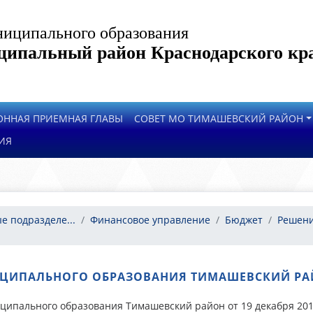
иципального образования
ипальный район Краснодарского кр
ОННАЯ ПРИЕМНАЯ ГЛАВЫ
СОВЕТ МО ТИМАШЕВСКИЙ РАЙОН
ИЯ
е подразделе...
Финансовое управление
Бюджет
Решени
ЦИПАЛЬНОГО ОБРАЗОВАНИЯ ТИМАШЕВСКИЙ РАЙОН
ципального образования Тимашевский район от 19 декабря 201