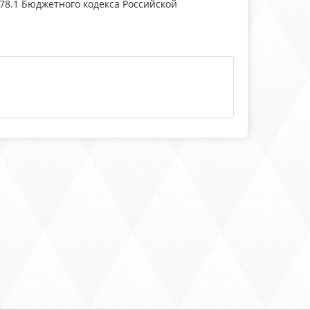
78.1 Бюджетного кодекса Российской