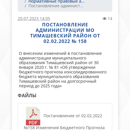
Нормативные правовые а...
Постановление админист...
20.07.2023 14:05
14
ПОСТАНОВЛЕНИЕ
АДМИНИСТРАЦИИ МО
ТИМАШЕВСКИЙ РАЙОН ОТ
02.02.2022 № 158
О внесении изменений в постановление
администрации муниципального
образования Тимашевский район от 30
января 2020 г. № 81 «Об утверждении
бюджетного прогноза консолидированного
бюджета муниципального образования
Тимашевский район на долгосрочный
период до 2025 года»
ФАЙЛЫ
Постановление от 02.02.2022
№158 Изменения Бюджетного Прогноза