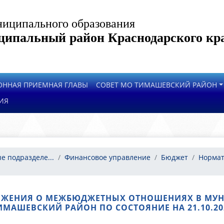
иципального образования
ипальный район Краснодарского кр
ОННАЯ ПРИЕМНАЯ ГЛАВЫ
СОВЕТ МО ТИМАШЕВСКИЙ РАЙОН
ИЯ
е подразделе...
Финансовое управление
Бюджет
Нормат
ЛОЖЕНИЯ О МЕЖБЮДЖЕТНЫХ ОТНОШЕНИЯХ В МУ
ИМАШЕВСКИЙ РАЙОН ПО СОСТОЯНИЕ НА 21.10.20