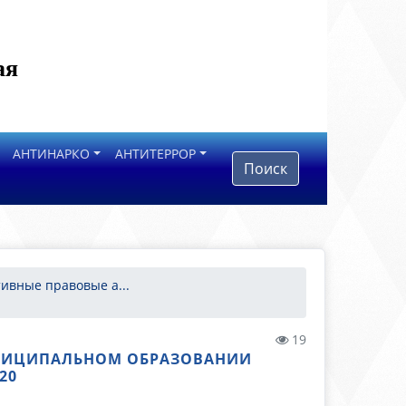
ая
АНТИНАРКО
АНТИТЕРРОР
Поиск
ивные правовые а...
19
НИЦИПАЛЬНОМ ОБРАЗОВАНИИ
20