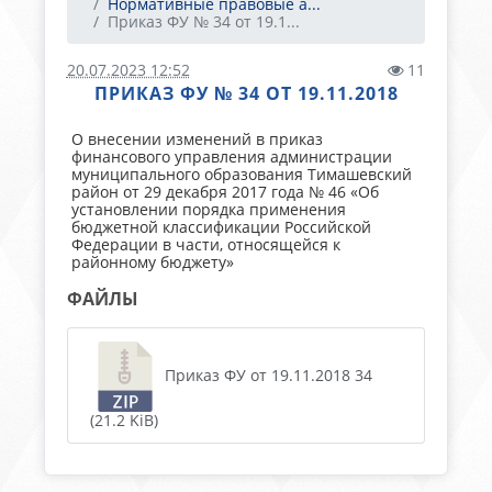
Нормативные правовые а...
Приказ ФУ № 34 от 19.1...
20.07.2023 12:52
11
ПРИКАЗ ФУ № 34 ОТ 19.11.2018
О внесении изменений в приказ
финансового управления администрации
муниципального образования Тимашевский
район от 29 декабря 2017 года № 46 «Об
установлении порядка применения
бюджетной классификации Российской
Федерации в части, относящейся к
районному бюджету»
ФАЙЛЫ
Приказ ФУ от 19.11.2018 34
(21.2 KiB)