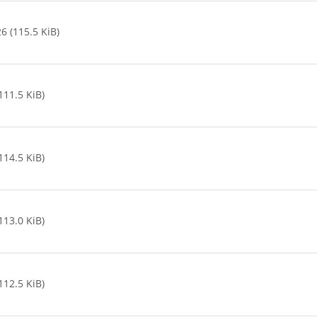
 (115.5 KiB)
11.5 KiB)
14.5 KiB)
13.0 KiB)
12.5 KiB)