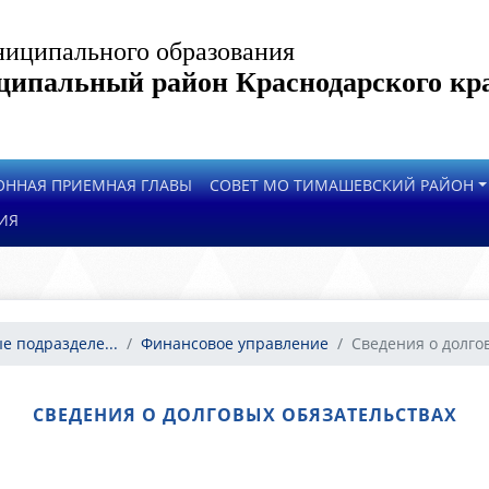
иципального образования
ипальный район Краснодарского кр
ОННАЯ ПРИЕМНАЯ ГЛАВЫ
СОВЕТ МО ТИМАШЕВСКИЙ РАЙОН
ИЯ
е подразделе...
Финансовое управление
Сведения о долгов
СВЕДЕНИЯ О ДОЛГОВЫХ ОБЯЗАТЕЛЬСТВАХ