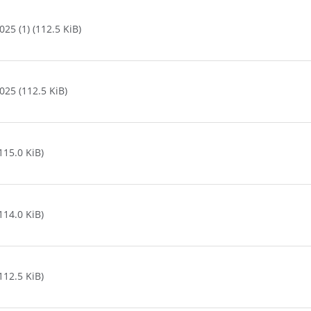
5 (1) (112.5 KiB)
25 (112.5 KiB)
15.0 KiB)
14.0 KiB)
12.5 KiB)