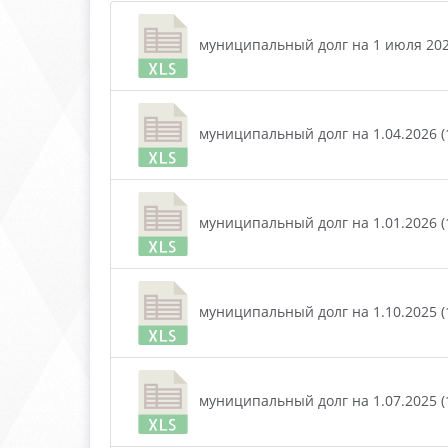
муниципальный долг на 1 июля 2026
муниципальный долг на 1.04.2026 (1
муниципальный долг на 1.01.2026 (1
муниципальный долг на 1.10.2025 (1
муниципальный долг на 1.07.2025 (1