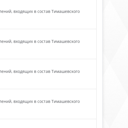
ений, входящих в состав Тимашевского
ений, входящих в состав Тимашевского
ений, входящих в состав Тимашевского
ений, входящих в состав Тимашевского