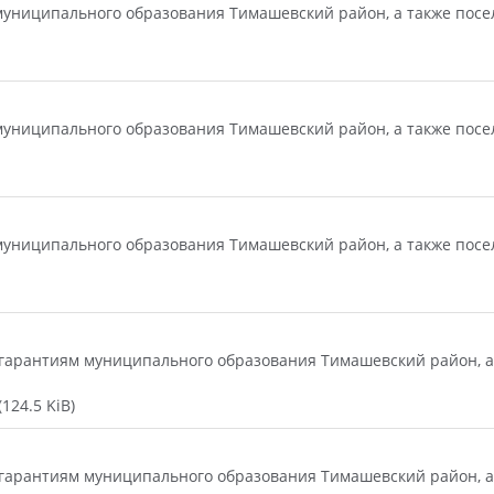
униципального образования Тимашевский район, а также посел
униципального образования Тимашевский район, а также посел
униципального образования Тимашевский район, а также посел
гарантиям муниципального образования Тимашевский район, а 
124.5 KiB)
гарантиям муниципального образования Тимашевский район, а 