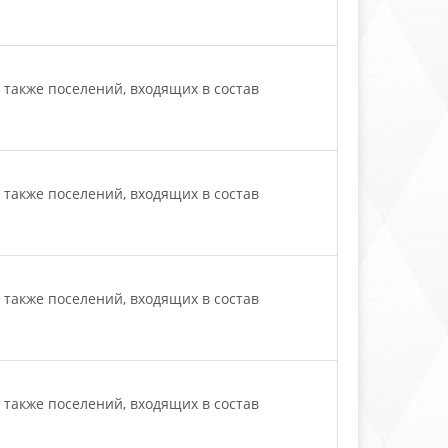
также поселений, входящих в состав
также поселений, входящих в состав
также поселений, входящих в состав
также поселений, входящих в состав