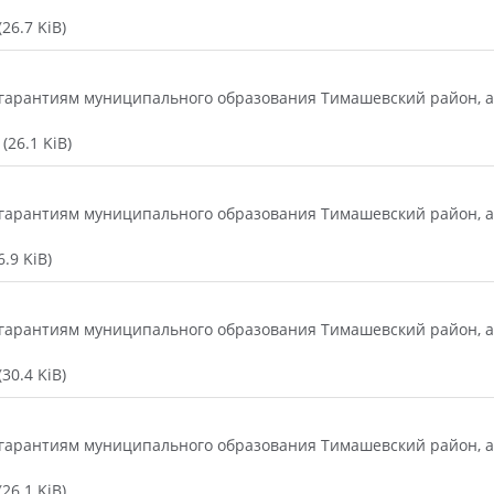
26.7 KiB)
гарантиям муниципального образования Тимашевский район, а 
(26.1 KiB)
гарантиям муниципального образования Тимашевский район, а 
.9 KiB)
гарантиям муниципального образования Тимашевский район, а 
30.4 KiB)
гарантиям муниципального образования Тимашевский район, а 
26.1 KiB)