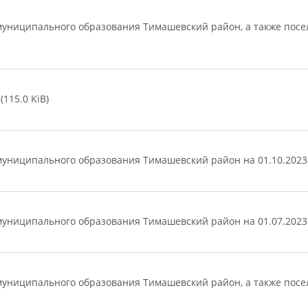
униципального образования Тимашевский район, а также посел
115.0 KiB)
ниципального образования Тимашевский район на 01.10.2023 г
ниципального образования Тимашевский район на 01.07.2023 г
униципального образования Тимашевский район, а также посел