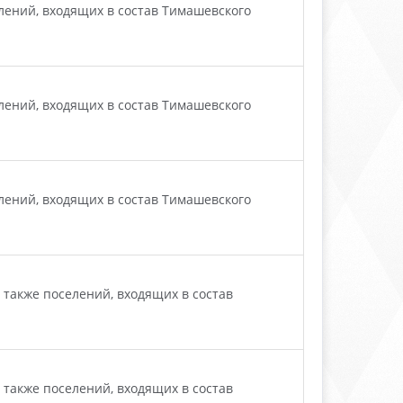
ений, входящих в состав Тимашевского
ений, входящих в состав Тимашевского
ений, входящих в состав Тимашевского
также поселений, входящих в состав
также поселений, входящих в состав