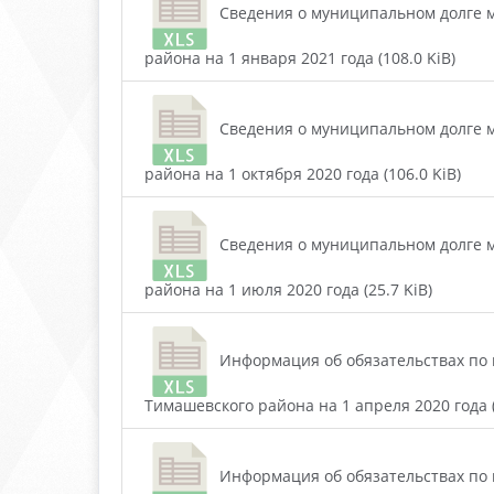
Сведения о муниципальном долге м
района на 1 января 2021 года (108.0 KiB)
Сведения о муниципальном долге м
района на 1 октября 2020 года (106.0 KiB)
Сведения о муниципальном долге м
района на 1 июля 2020 года (25.7 KiB)
Информация об обязательствах по 
Тимашевского района на 1 апреля 2020 года (
Информация об обязательствах по 