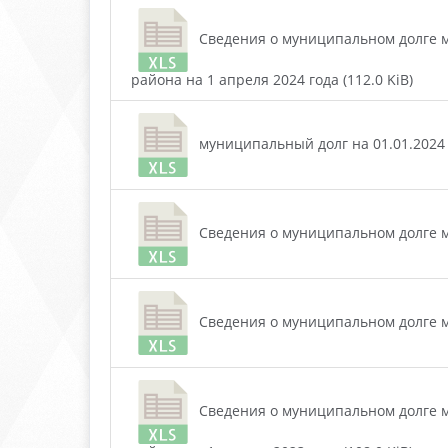
Сведения о муниципальном долге м
района на 1 апреля 2024 года (112.0 KiB)
муниципальный долг на 01.01.2024 (
Сведения о муниципальном долге му
Сведения о муниципальном долге му
Сведения о муниципальном долге м