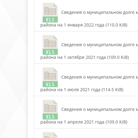
Сведения о муниципальном долге м
района на 1 января 2022 года (110.0 KiB)
Сведения о муниципальном долге м
района на 1 октября 2021 года (109.0 KiB)
Сведения о муниципальном долге м
района на 1 июля 2021 года (114.5 KiB)
Сведения о муниципальном долге м
района на 1 апреля 2021 года (109.0 KiB)