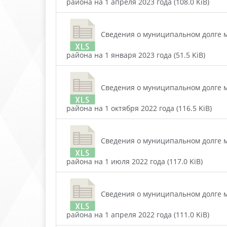
района на 1 апреля 2023 года (108.0 KiB)
Сведения о муниципальном долге м
района на 1 января 2023 года (51.5 KiB)
Сведения о муниципальном долге м
района на 1 октября 2022 года (116.5 KiB)
Сведения о муниципальном долге м
района на 1 июля 2022 года (117.0 KiB)
Сведения о муниципальном долге м
района на 1 апреля 2022 года (111.0 KiB)