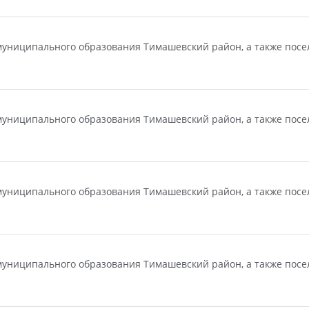
униципального образования Тимашевский район, а также посел
униципального образования Тимашевский район, а также посел
униципального образования Тимашевский район, а также посел
униципального образования Тимашевский район, а также посел