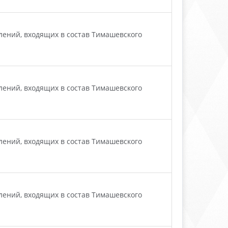
ений, входящих в состав Тимашевского
ений, входящих в состав Тимашевского
ений, входящих в состав Тимашевского
ений, входящих в состав Тимашевского