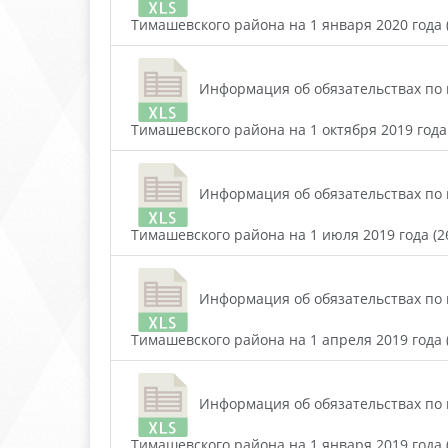
Тимашевского района на 1 января 2020 года (
Информация об обязательствах по 
Тимашевского района на 1 октября 2019 года 
Информация об обязательствах по 
Тимашевского района на 1 июля 2019 года (26
Информация об обязательствах по 
Тимашевского района на 1 апреля 2019 года (
Информация об обязательствах по 
Тимашевского района на 1 января 2019 года (