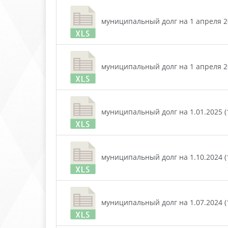
муниципальный долг на 1 апреля 202
муниципальный долг на 1 апреля 20
муниципальный долг на 1.01.2025 (1
муниципальный долг на 1.10.2024 (1
муниципальный долг на 1.07.2024 (1