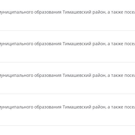
униципального образования Тимашевский район, а также посел
униципального образования Тимашевский район, а также посел
униципального образования Тимашевский район, а также посел
униципального образования Тимашевский район, а также посел