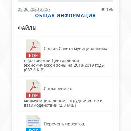
25.06.2023 22:57
196
ОБЩАЯ ИНФОРМАЦИЯ
ФАЙЛЫ
Состав Совета муниципальных
образований Центральной
экономической зоны на 2018-2019 годы
(637.6 KiB)
Соглашение о
межмуниципальном сотрудничестве и
взаимодействии (2.3 MiB)
Перечень проектов,