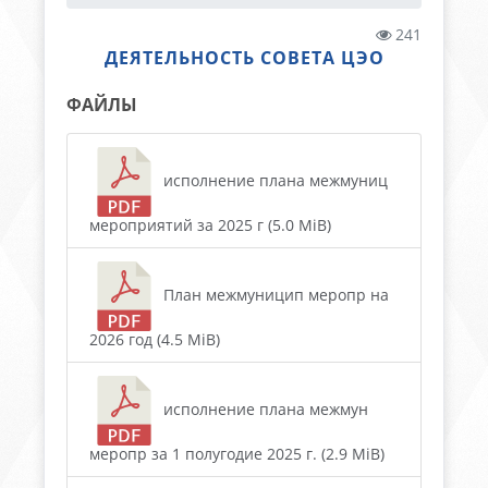
241
ДЕЯТЕЛЬНОСТЬ СОВЕТА ЦЭО
ФАЙЛЫ
исполнение плана межмуниц
мероприятий за 2025 г (5.0 MiB)
План межмуницип меропр на
2026 год (4.5 MiB)
исполнение плана межмун
меропр за 1 полугодие 2025 г. (2.9 MiB)