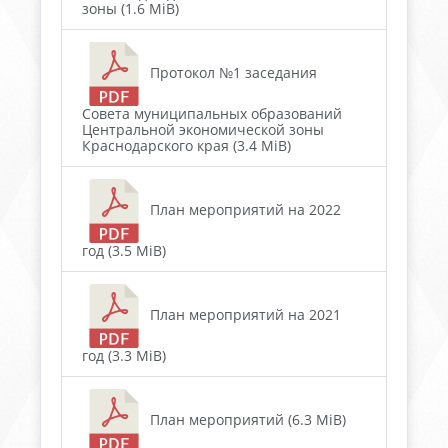
зоны (1.6 MiB)
Протокол №1 заседания
Совета муниципальных образований
Центральной экономической зоны
Краснодарского края (3.4 MiB)
План мероприятий на 2022
год (3.5 MiB)
План мероприятий на 2021
год (3.3 MiB)
План мероприятий (6.3 MiB)