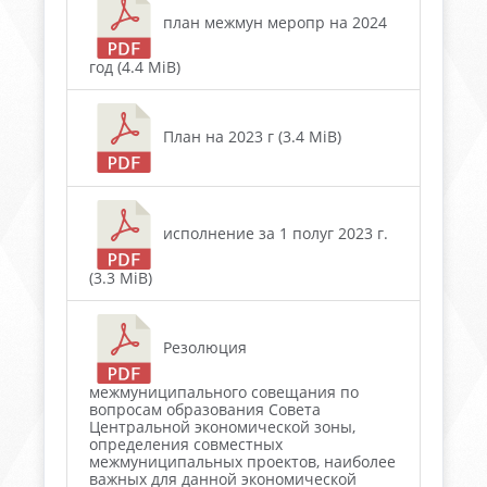
план межмун меропр на 2024
год (4.4 MiB)
План на 2023 г (3.4 MiB)
исполнение за 1 полуг 2023 г.
(3.3 MiB)
Резолюция
межмуниципального совещания по
вопросам образования Совета
Центральной экономической зоны,
определения совместных
межмуниципальных проектов, наиболее
важных для данной экономической