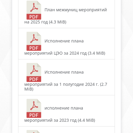
План межмуниц мероприятий
на 2025 год (4.3 MiB)
Исполнение плана
мероприятий ЦЭО за 2024 год (3.4 MiB)
Исполнение плана
мероприятий за 1 полугодие 2024 г. (2.7
MiB)
исполнение плана
мероприятий за 2023 год (4.4 MiB)