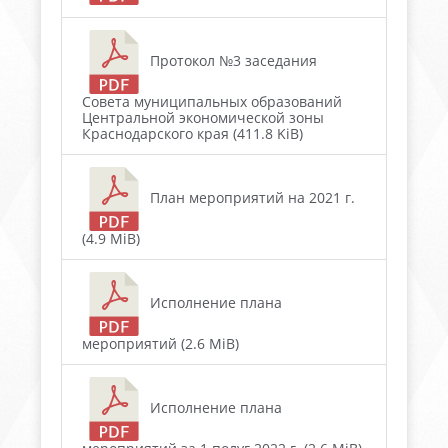
Протокол №3 заседания
Совета муниципальных образований
Центральной экономической зоны
Краснодарского края (411.8 KiB)
План мероприятий на 2021 г.
(4.9 MiB)
Исполнение плана
мероприятий (2.6 MiB)
Исполнение плана