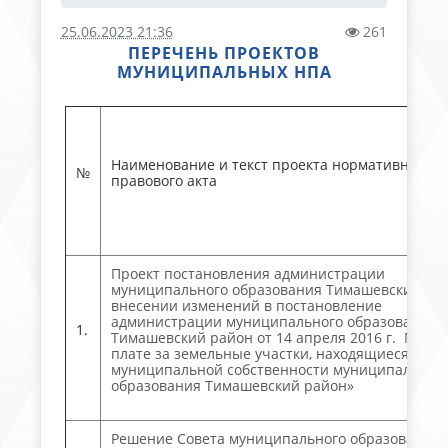
25.06.2023 21:36
261
ПЕРЕЧЕНЬ ПРОЕКТОВ
МУНИЦИПАЛЬНЫХ НПА
Наименование и текст проекта нормативного
№
правового акта
Проект постановления администрации
муниципального образования Тимашевский ра
внесении изменений в постановление
администрации муниципального образования
1.
Тимашевский район от 14 апреля 2016 г. № 27
плате за земельные участки, находящиеся в
муниципальной собственности муниципальног
образования Тимашевский район»
Решение Совета муниципального образования