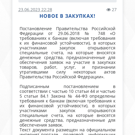
23.06.2023 22:28
27
НОВОЕ В ЗАКУПКАХ!
Постановление Правительства Российской
Федерации от 29.06.2018 № 748 «О
требованиях к банкам (включая требования
к их финансовой устойчивости), в которых
участниками закупок открываются
специальные счета, на которые вносятся
денежные средства, предназначенные для
обеспечения заявок на участие в закупках
товаров, работ, услуг, и признании
утратившими силу некоторых актов
Правительства Российской Федерации».
Подписанным постановлением в
соответствии с частью 10 статьи 44 и частью
5 статьи 84.1 Закона № 44-ФЗ определены
требования к банкам (включая требования к
их финансовой устойчивости), в которых
участниками закупок открываются
специальные счета, на которые вносятся
денежные средства, предназначенные для
обеспечения заявок.
Текст документа размещен на официальном
интернет-портале правовой информации