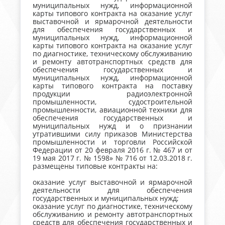
муниципальных нужд, информационной
карты типового контракта на оказание услуг
выставочной и ярмарочной деятельности
для обеспечения государственных и
муниципальных нужд, информационной
карты типового контракта на оказание услуг
по диагностике, техническому обслуживанию
и ремонту автотранспортных средств для
обеспечения государственных и
муниципальных нужд, информационной
карты типового контракта на поставку
продукции радиоэлектронной
промышленности, судостроительной
промышленности, авиационной техники для
обеспечения государственных и
муниципальных нужд и о признании
утратившими силу приказов Министерства
промышленности и торговли Российской
Федерации от 20 февраля 2016 г. № 467 и от
19 мая 2017 г. № 1598» № 716 от 12.03.2018 г.
размещены типовые контракты на:
оказание услуг выставочной и ярмарочной
деятельности для обеспечения
государственных и муниципальных нужд;
оказание услуг по диагностике, техническому
обслуживанию и ремонту автотранспортных
средств для обеспечения государственных и