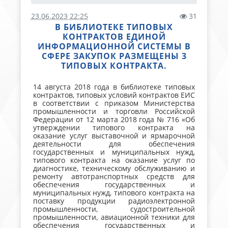
23.06.2023 22:25
31
В БИБЛИОТЕКЕ ТИПОВЫХ
КОНТРАКТОВ ЕДИНОЙ
ИНФОРМАЦИОННОЙ СИСТЕМЫ В
СФЕРЕ ЗАКУПОК РАЗМЕЩЕНЫ 3
ТИПОВЫХ КОНТРАКТА.
14 августа 2018 года в библиотеке типовых
контрактов, типовых условий контрактов ЕИС
в соответствии с приказом Министерства
промышленности и торговли Российской
Федерации от 12 марта 2018 года № 716 «Об
утверждении типового контракта на
оказание услуг выставочной и ярмарочной
деятельности для обеспечения
государственных и муниципальных нужд,
типового контракта на оказание услуг по
диагностике, техническому обслуживанию и
ремонту автотранспортных средств для
обеспечения государственных и
муниципальных нужд, типового контракта на
поставку продукции радиоэлектронной
промышленности, судостроительной
промышленности, авиационной техники для
обеспечения государственных и