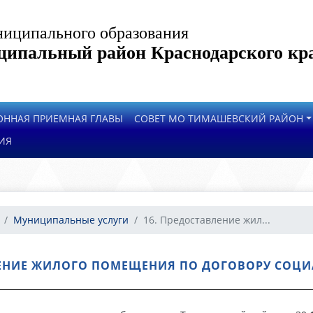
иципального образования
ипальный район Краснодарского кр
ОННАЯ ПРИЕМНАЯ ГЛАВЫ
СОВЕТ МО ТИМАШЕВСКИЙ РАЙОН
ИЯ
Муниципальные услуги
16. Предоставление жил...
ЛЕНИЕ ЖИЛОГО ПОМЕЩЕНИЯ ПО ДОГОВОРУ СОЦ