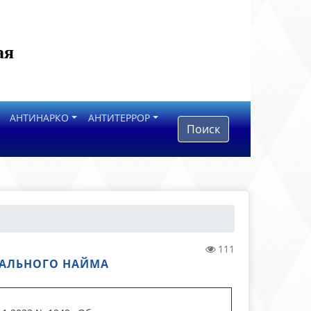
ая
АНТИНАРКО
АНТИТЕРРОР
Поиск
111
ИАЛЬНОГО НАЙМА