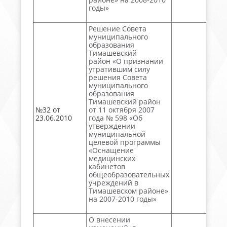
годы»
Решение Совета
муниципального
образования
Тимашевский
район «О признании
утратившим силу
решения Совета
муниципального
образования
Тимашевский район
№32 от
от 11 октября 2007
23.06.2010
года № 598 «Об
утверждении
муниципальной
целевой программы
«Оснащение
медицинских
кабинетов
общеобразовательных
учреждений в
Тимашевском районе»
на 2007-2010 годы»
О внесении