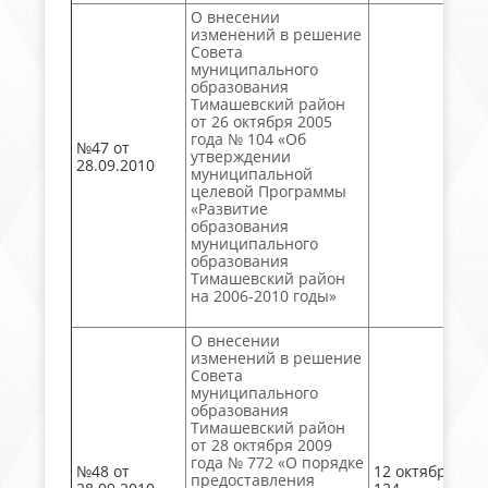
О внесении
изменений в решение
Совета
муниципального
образования
Тимашевский район
от 26 октября 2005
года № 104 «Об
№47 от
утверждении
28.09.2010
муниципальной
целевой Программы
«Развитие
образования
муниципального
образования
Тимашевский район
на 2006-2010 годы»
О внесении
изменений в решение
Совета
муниципального
образования
Тимашевский район
от 28 октября 2009
года № 772 «О порядке
№48 от
12 октября, №
предоставления