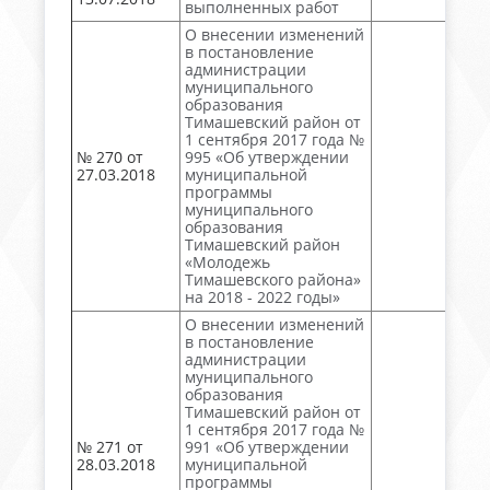
выполненных работ
О внесении изменений
в постановление
администрации
муниципального
образования
Тимашевский район от
1 сентября 2017 года №
№ 270 от
995 «Об утверждении
27.03.2018
муниципальной
программы
муниципального
образования
Тимашевский район
«Молодежь
Тимашевского района»
на 2018 - 2022 годы»
О внесении изменений
в постановление
администрации
муниципального
образования
Тимашевский район от
1 сентября 2017 года №
№ 271 от
991 «Об утверждении
28.03.2018
муниципальной
программы