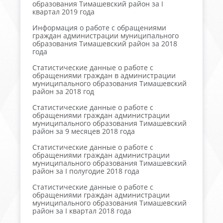
образования Тимашевский район за I
квартал 2019 года
Информация о работе с обращениями
граждан администрации муниципального
образования Тимашевский район за 2018
года
Статистические данные о работе с
обращениями граждан в администрации
муниципального образования Тимашевский
район за 2018 год
Статистические данные о работе с
обращениями граждан администрации
муниципального образования Тимашевский
район за 9 месяцев 2018 года
Статистические данные о работе с
обращениями граждан администрации
муниципального образования Тимашевский
район за I полугодие 2018 года
Статистические данные о работе с
обращениями граждан администрации
муниципального образования Тимашевский
район за I квартал 2018 года