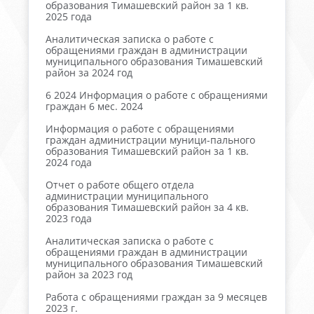
образования Тимашевский район за 1 кв.
2025 года
Аналитическая записка о работе с
обращениями граждан в администрации
муниципального образования Тимашевский
район за 2024 год
6 2024 Информация о работе с обращениями
граждан 6 мес. 2024
Информация о работе с обращениями
граждан администрации муници-пального
образования Тимашевский район за 1 кв.
2024 года
Отчет о работе общего отдела
администрации муниципального
образования Тимашевский район за 4 кв.
2023 года
Аналитическая записка о работе с
обращениями граждан в администрации
муниципального образования Тимашевский
район за 2023 год
Работа с обращениями граждан за 9 месяцев
2023 г.