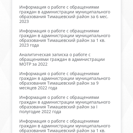
Информация о работе с обращениями
граждан в администрации муниципального
образования Тимашевский район за 6 мес.
2023
Информация о работе с обращениями
граждан в администрации муниципального
образования Тимашевский район за 1 кв.
2023 года
Аналитическая записка о работе с
обращениями граждан в администрации
МОТР за 2022
Информация о работе с обращениями
граждан в администрации муниципального
образования Тимашевский район за 9
месяцев 2022 года
Информация о работе с обращениями
граждан в администрации муниципального
образования Тимашевский район за I
полугодие 2022 года
Информация о работе с обращениями
граждан в администрации муниципального
образования Тимашевский район за 1 кв.