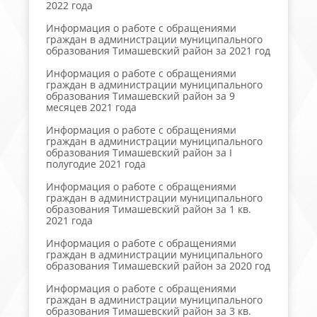
2022 года
Информация о работе с обращениями
граждан в администрации муниципального
образования Тимашевский район за 2021 год
Информация о работе с обращениями
граждан в администрации муниципального
образования Тимашевский район за 9
месяцев 2021 года
Информация о работе с обращениями
граждан в администрации муниципального
образования Тимашевский район за I
полугодие 2021 года
Информация о работе с обращениями
граждан в администрации муниципального
образования Тимашевский район за 1 кв.
2021 года
Информация о работе с обращениями
граждан в администрации муниципального
образования Тимашевский район за 2020 год
Информация о работе с обращениями
граждан в администрации муниципального
образования Тимашевский район за 3 кв.