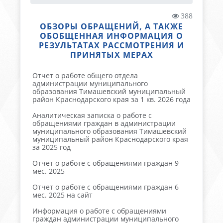
388
ОБЗОРЫ ОБРАЩЕНИЙ, А ТАКЖЕ
ОБОБЩЕННАЯ ИНФОРМАЦИЯ О
РЕЗУЛЬТАТАХ РАССМОТРЕНИЯ И
ПРИНЯТЫХ МЕРАХ
Отчет о работе общего отдела
администрации муниципального
образования Тимашевский муниципальный
район Краснодарского края за 1 кв. 2026 года
Аналитическая записка о работе с
обращениями граждан в администрации
муниципального образования Тимашевский
муниципальный район Краснодарского края
за 2025 год
Отчет о работе с обращениями граждан 9
мес. 2025
Отчет о работе с обращениями граждан 6
мес. 2025 на сайт
Информация о работе с обращениями
граждан администрации муниципального