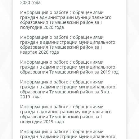
2020 года
Информация о работе с обращениями
граждан администрации муниципального
образования Тимашевский район за I
полугодие 2020 года
Информация о работе с обращениями
граждан в администрации муниципального
образования Тимашевский район за I
квартал 2020 года
Информация о работе с обращениями
граждан в администрации муниципального
образования Тимашевский район за 2019 год
Информация о работе с обращениями
граждан в администрации муниципального
образования Тимашевский район за 3 кв.
2019 года
Информация о работе с обращениями
граждан администрации муниципального
образования Тимашевский район за I
полугодие 2019 года
Информация о работе с обращениями
граждан в администрации муниципального