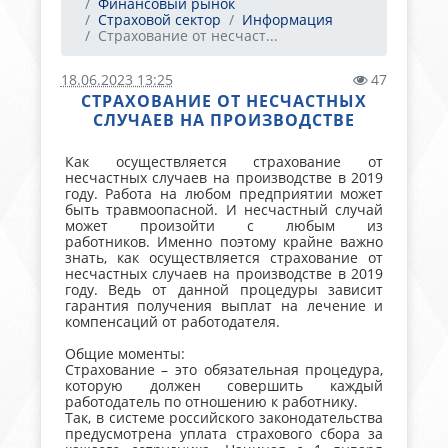
Финансовый рынок
Страховой сектор
Информация
Страхование от несчаст...
18.06.2023 13:25
47
СТРАХОВАНИЕ ОТ НЕСЧАСТНЫХ
СЛУЧАЕВ НА ПРОИЗВОДСТВЕ
Как осуществляется страхование от
несчастных случаев на производстве в 2019
году. Работа на любом предприятии может
быть травмоопасной. И несчастный случай
может произойти с любым из
работников. Именно поэтому крайне важно
знать, как осуществляется страхование от
несчастных случаев на производстве в 2019
году. Ведь от данной процедуры зависит
гарантия получения выплат на лечение и
компенсаций от работодателя.
Общие моменты:
Страхование – это обязательная процедура,
которую должен совершить каждый
работодатель по отношению к работнику.
Так, в системе российского законодательства
предусмотрена уплата страхового сбора за