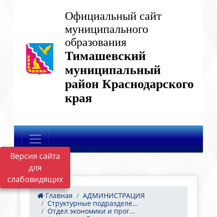
Официальный сайт
муниципального
образования
Тимашевский
муниципальный
район Краснодарского
края
Версия сайта
для
слабовидящих
Главная
АДМИНИСТРАЦИЯ
Структурные подразделе...
Отдел экономики и прог...