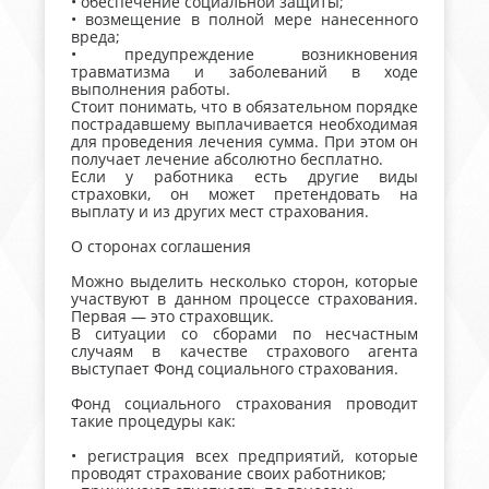
• обеспечение социальной защиты;
• возмещение в полной мере нанесенного
вреда;
• предупреждение возникновения
травматизма и заболеваний в ходе
выполнения работы.
Стоит понимать, что в обязательном порядке
пострадавшему выплачивается необходимая
для проведения лечения сумма. При этом он
получает лечение абсолютно бесплатно.
Если у работника есть другие виды
страховки, он может претендовать на
выплату и из других мест страхования.
О сторонах соглашения
Можно выделить несколько сторон, которые
участвуют в данном процессе страхования.
Первая — это страховщик.
В ситуации со сборами по несчастным
случаям в качестве страхового агента
выступает Фонд социального страхования.
Фонд социального страхования проводит
такие процедуры как:
• регистрация всех предприятий, которые
проводят страхование своих работников;