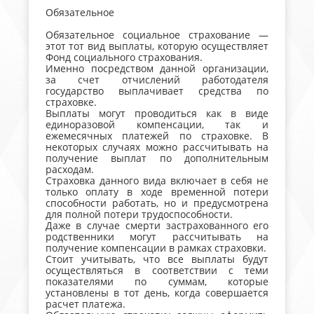
Обязательное
Обязательное социальное страхование —
этот тот вид выплаты, которую осуществляет
Фонд социального страхования.
Именно посредством данной организации,
за счет отчислений работодателя
государство выплачивает средства по
страховке.
Выплаты могут проводиться как в виде
единоразовой компенсации, так и
ежемесячных платежей по страховке. В
некоторых случаях можно рассчитывать на
получение выплат по дополнительным
расходам.
Страховка данного вида включает в себя не
только оплату в ходе временной потери
способности работать, но и предусмотрена
для полной потери трудоспособности.
Даже в случае смерти застрахованного его
родственники могут рассчитывать на
получение компенсации в рамках страховки.
Стоит учитывать, что все выплаты будут
осуществляться в соответствии с теми
показателями по суммам, которые
установлены в тот день, когда совершается
расчет платежа.